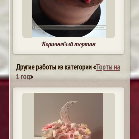
Коричневый тортик
Другие работы из категории «
Торты на
1 год
»