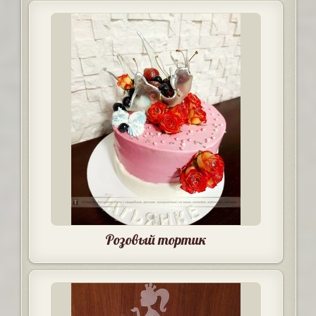
Розовый тортик