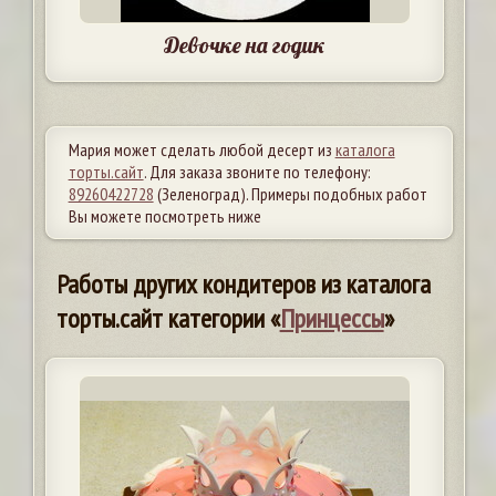
Девочке на годик
Мария может сделать любой десерт из
каталога
торты.сайт
. Для заказа звоните по телефону:
89260422728
(Зеленоград). Примеры подобных работ
Вы можете посмотреть ниже
Работы других кондитеров из каталога
торты.сайт категории «
Принцессы
»