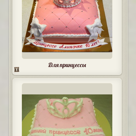
Для принцессы