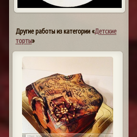
Другие работы из категории «
Детские
торты
»