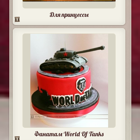
Для принцессы
Фанатам World Of Tanks