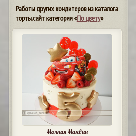
Работы других кондитеров из каталога
торты.сайт категории «
По цвету
»
Молния Маквин