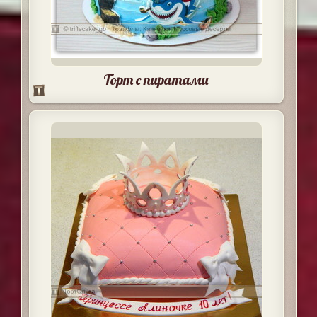
Торт с пиратами