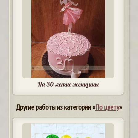
На 30-летие женщины
Другие работы из категории «
По цвету
»