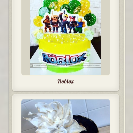
Roblox