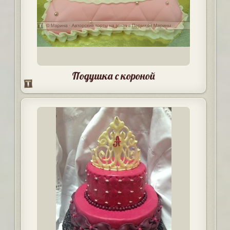
Подушка с короной