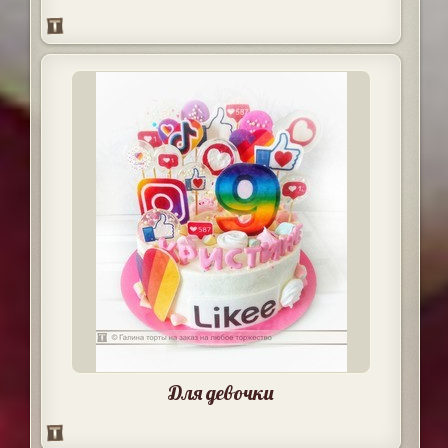
Для девочки