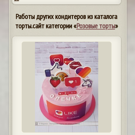
Работы других кондитеров из каталога
торты.сайт категории «
Розовые торты
»