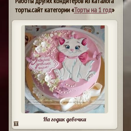
Работы других кондитеров из каталога
торты.сайт категории «
Торты на 1 год
»
На годик девочки