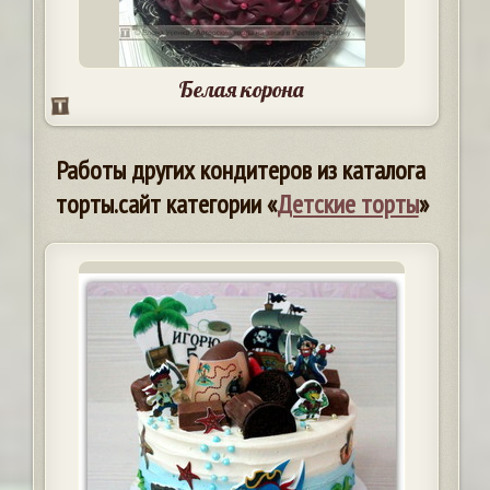
Белая корона
Работы других кондитеров из каталога
торты.сайт категории «
Детские торты
»