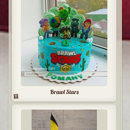
Brawl Stars