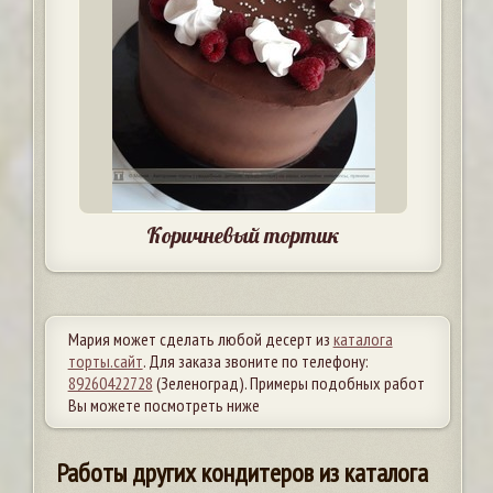
Коричневый тортик
Мария может сделать любой десерт из
каталога
торты.сайт
. Для заказа звоните по телефону:
89260422728
(Зеленоград). Примеры подобных работ
Вы можете посмотреть ниже
Работы других кондитеров из каталога