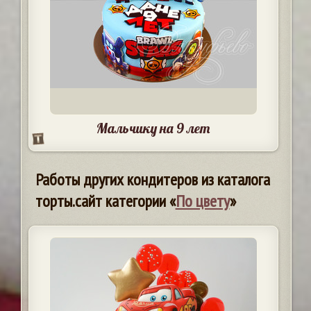
Мальчику на 9 лет
Работы других кондитеров из каталога
торты.сайт категории «
По цвету
»