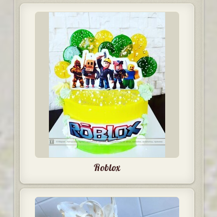
Roblox