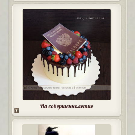
На совершеннолетие