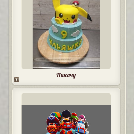
Пикачу