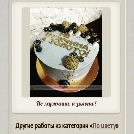
Не мужчина, а золото!
Другие работы из категории «
По цвету
»