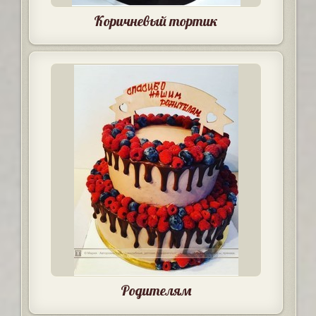
Коричневый тортик
Родителям