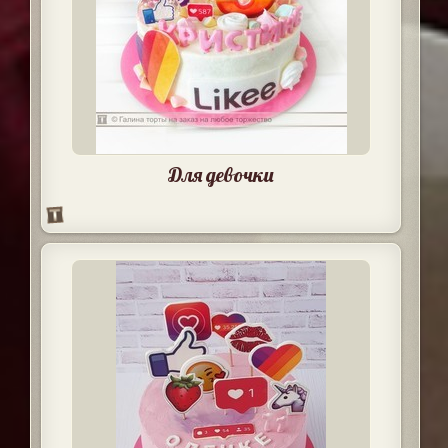
Для девочки