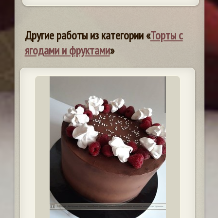
Другие работы из категории «
Торты с
ягодами и фруктами
»