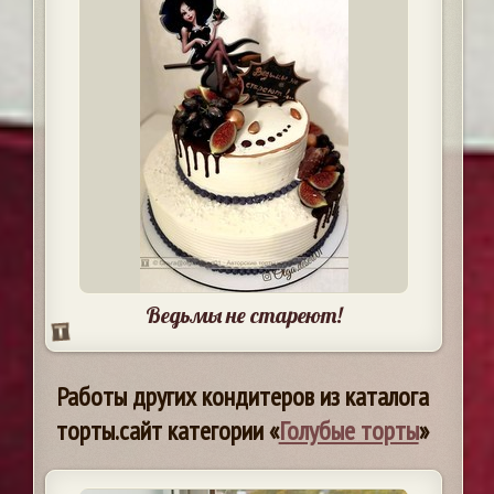
Ведьмы не стареют!
Работы других кондитеров из каталога
торты.сайт категории «
Голубые торты
»