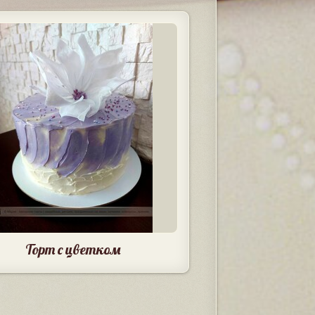
Торт с цветком