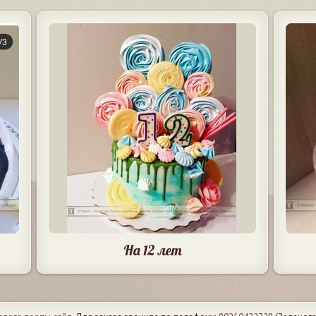
На 12 лет