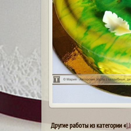
Другие работы из категории «
Ц