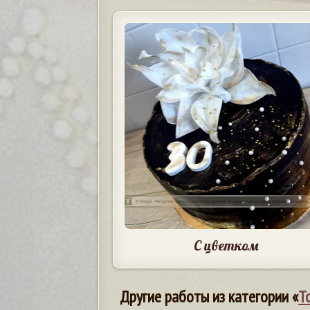
С цветком
Другие работы из категории «
Т