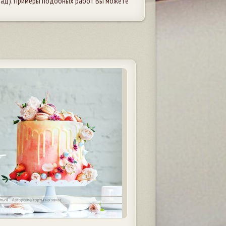
рад). Примеры подобных работ Вы можете