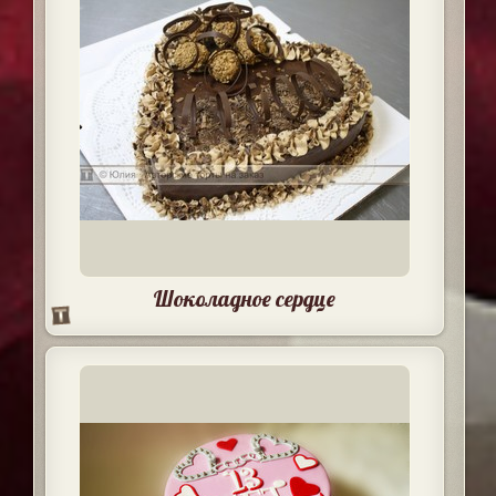
Шоколадное сердце