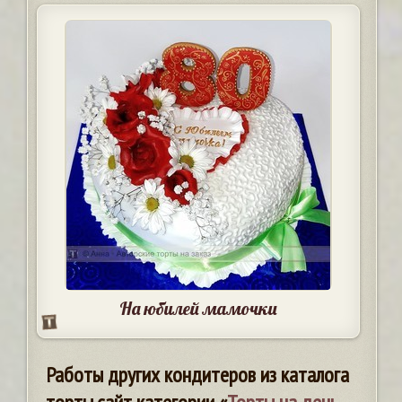
На юбилей мамочки
Работы других кондитеров из каталога