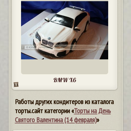
BMW X6
Работы других кондитеров из каталога
торты.сайт категории «
Торты на День
Святого Валентина (14 февраля)
»