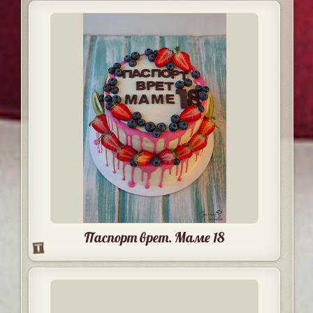
Паспорт врет. Маме 18