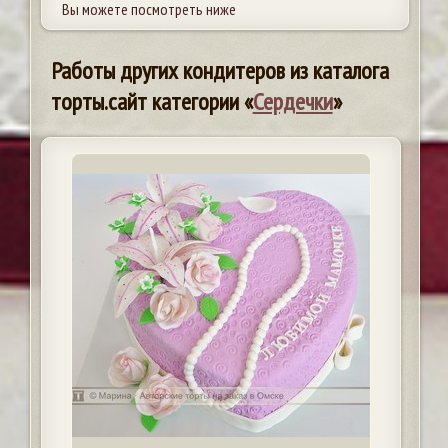
Вы можете посмотреть ниже
Работы других кондитеров из каталога
торты.сайт категории «
Сердечки
»