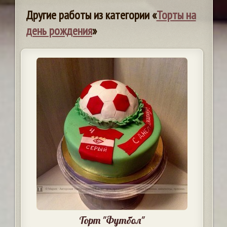
Другие работы из категории «
Торты на
день рождения
»
Торт "Футбол"