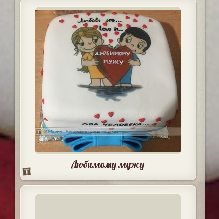
Любимому мужу