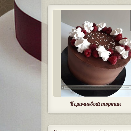
Коричневый тортик