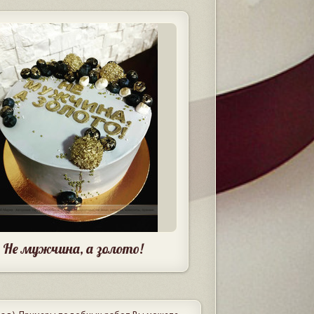
Не мужчина, а золото!