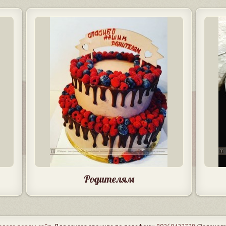
Родителям