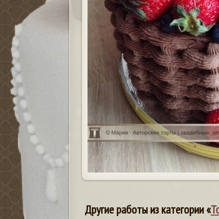
Другие работы из категории «
Т