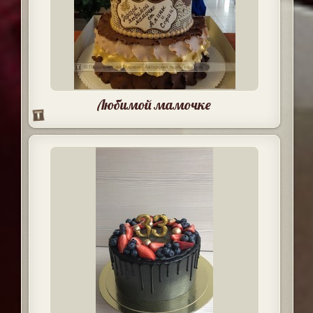
Любимой мамочке