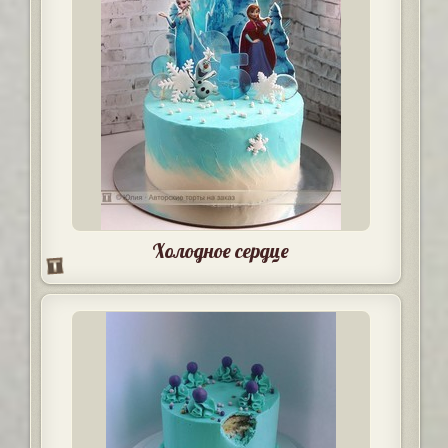
Холодное сердце