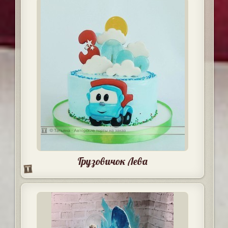
Грузовичок Лева