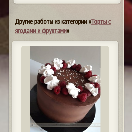
Другие работы из категории «
Торты с
ягодами и фруктами
»