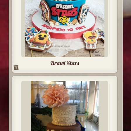
Brawl Stars