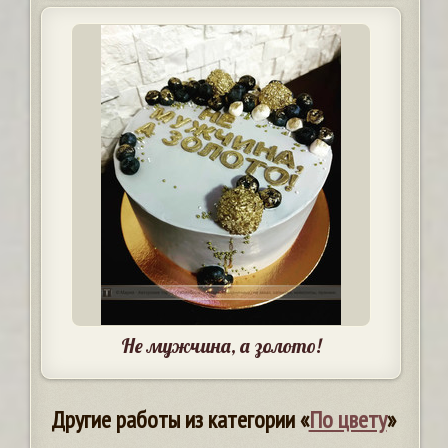
Не мужчина, а золото!
Другие работы из категории «
По цвету
»