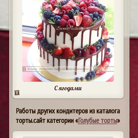
С ягодами
Работы других кондитеров из каталога
торты.сайт категории «
Голубые торты
»