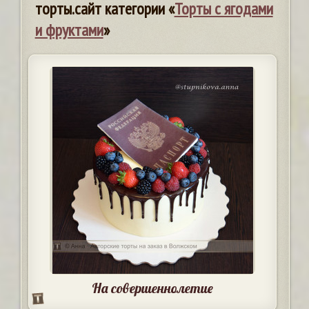
торты.сайт категории «
Торты с ягодами
и фруктами
»
На совершеннолетие