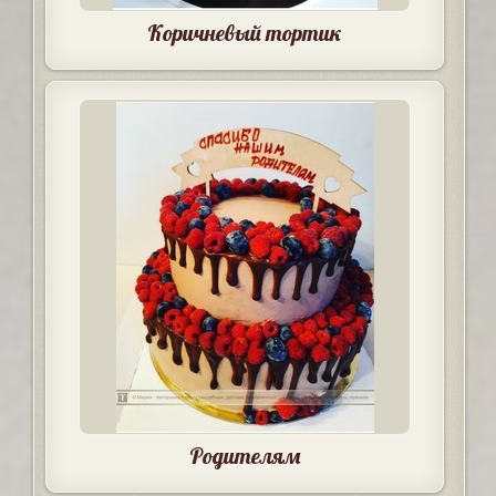
Коричневый тортик
Родителям