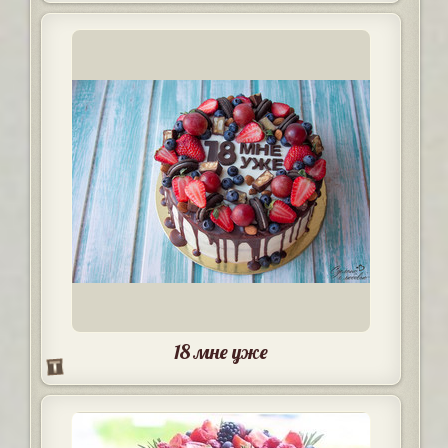
18 мне уже