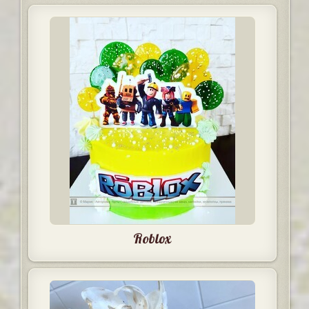
Roblox