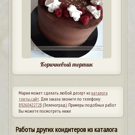
Коричневый тортик
Мария может сделать любой десерт из
каталога
торты.сайт
. Для заказа звоните по телефону:
89260422728
(Зеленоград). Примеры подобных работ
Вы можете посмотреть ниже
Работы других кондитеров из каталога