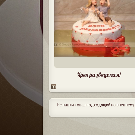
Хрен разведемся!
Не нашли товар подходящий по внешнему