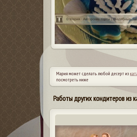
Мария может сделать любой десерт из
кат
посмотреть ниже
Работы других кондитеров из к